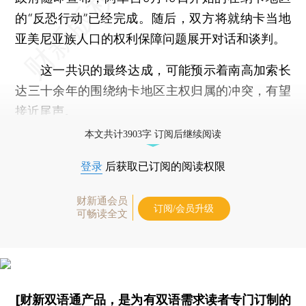
的“反恐行动”已经完成。随后，双方将就纳卡当地
亚美尼亚族人口的权利保障问题展开对话和谈判。
这一共识的最终达成，可能预示着南高加索长
达三十余年的围绕纳卡地区主权归属的冲突，有望
接近尾声。
本文共计3903字 订阅后继续阅读
登录
后获取已订阅的阅读权限
财新通会员
订阅/会员升级
可畅读全文
[财新双语通产品，是为有双语需求读者专门订制的