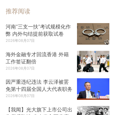
推荐阅读
河南“三支一扶”考试规模化作
弊 内外勾结提前获取试卷
2026年08月07日
海外金融专才回流香港 外籍
工作签证翻倍
2026年08月07日
因严重违纪违法 李云泽被罢
免第十四届全国人大代表职务
2026年08月07日
【我闻】光大旗下上市公司出