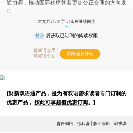
通协调，推动国际秩序朝着更加公正合理的方向发
展。
本文共计701字 订阅后继续阅读
登录
后获取已订阅的阅读权限
财新通会员
订阅/会员升级
可畅读全文
[财新双语通产品，是为有双语需求读者专门订制的
优惠产品，
按此可享超值优惠订阅
。]
责任编辑：徐和谦 | 版面编辑：邱祺璞