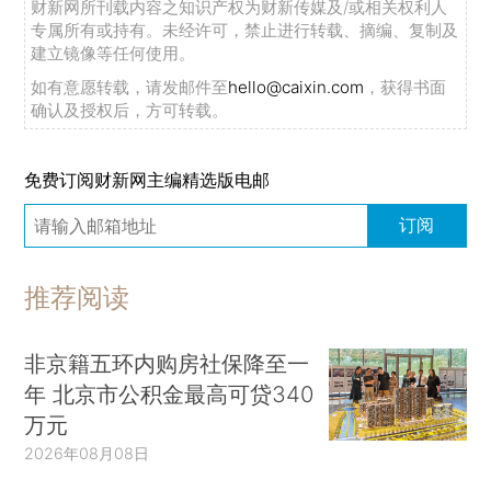
财新网所刊载内容之知识产权为财新传媒及/或相关权利人
专属所有或持有。未经许可，禁止进行转载、摘编、复制及
建立镜像等任何使用。
如有意愿转载，请发邮件至
hello@caixin.com
，获得书面
确认及授权后，方可转载。
免费订阅财新网主编精选版电邮
订阅
推荐阅读
非京籍五环内购房社保降至一
年 北京市公积金最高可贷340
万元
2026年08月08日