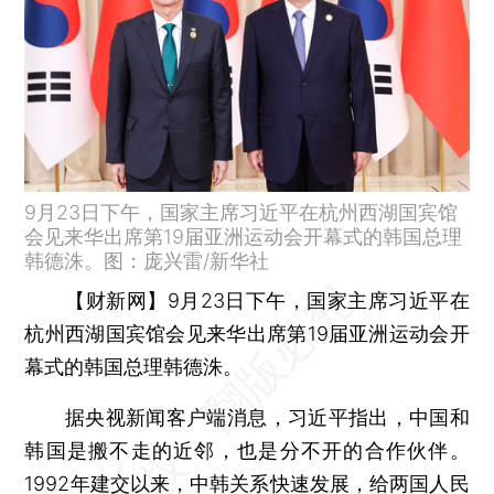
9月23日下午，国家主席习近平在杭州西湖国宾馆
会见来华出席第19届亚洲运动会开幕式的韩国总理
韩德洙。图：庞兴雷/新华社
【财新网】
9月23日下午，国家主席习近平在
杭州西湖国宾馆会见来华出席第19届亚洲运动会开
幕式的韩国总理韩德洙。
据央视新闻客户端消息，习近平指出，中国和
韩国是搬不走的近邻，也是分不开的合作伙伴。
1992年建交以来，中韩关系快速发展，给两国人民