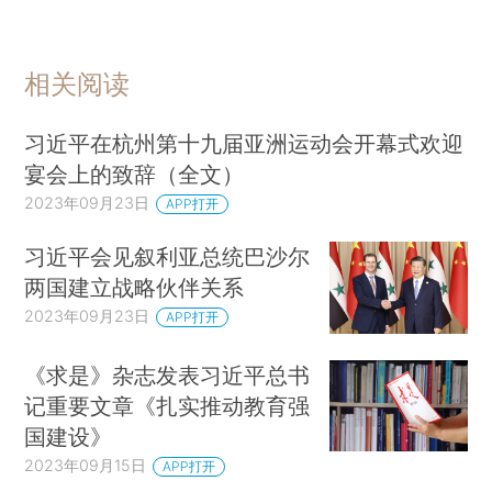
相关阅读
习近平在杭州第十九届亚洲运动会开幕式欢迎
宴会上的致辞（全文）
2023年09月23日
APP打开
习近平会见叙利亚总统巴沙尔
两国建立战略伙伴关系
2023年09月23日
APP打开
《求是》杂志发表习近平总书
记重要文章《扎实推动教育强
国建设》
2023年09月15日
APP打开