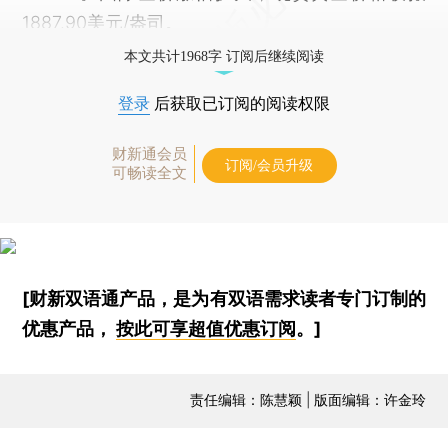
1887.90美元/盎司。
本文共计1968字 订阅后继续阅读
登录
后获取已订阅的阅读权限
财新通会员
订阅/会员升级
可畅读全文
[财新双语通产品，是为有双语需求读者专门订制的
优惠产品，
按此可享超值优惠订阅
。]
责任编辑：陈慧颖 | 版面编辑：许金玲