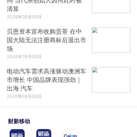
拘 当代系创始人因何此时被
清算
2026年08月06日
贝恩资本宣布收购贡茶 在中
国大陆无法注册商标后退出市
场
2026年08月06日
电动汽车需求高涨驱动澳洲车
市增长 中国品牌表现强劲｜
出海·汽车
2026年08月06日
财新移动