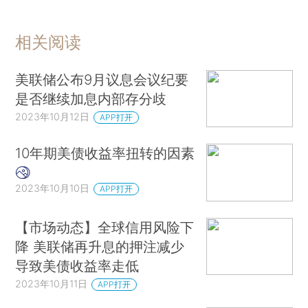
相关阅读
美联储公布9月议息会议纪要
是否继续加息内部存分歧
2023年10月12日
APP打开
10年期美债收益率扭转的因素
2023年10月10日
APP打开
【市场动态】全球信用风险下
降 美联储再升息的押注减少
导致美债收益率走低
2023年10月11日
APP打开