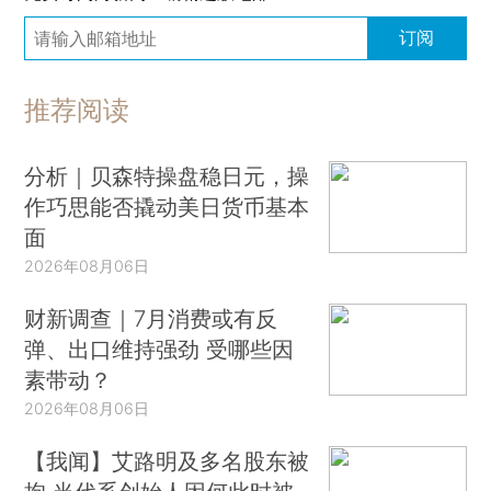
订阅
推荐阅读
分析｜贝森特操盘稳日元，操
作巧思能否撬动美日货币基本
面
2026年08月06日
财新调查｜7月消费或有反
弹、出口维持强劲 受哪些因
素带动？
2026年08月06日
【我闻】艾路明及多名股东被