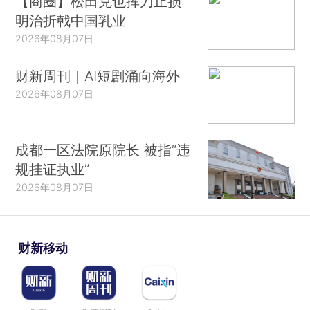
【商圈】松田克也挥刀止损
明治折戟中国乳业
2026年08月07日
财新周刊｜AI短剧涌向海外
2026年08月07日
成都一区法院原院长 被指“违
规挂证执业”
2026年08月07日
财新移动