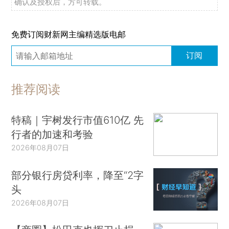
确认及授权后，方可转载。
免费订阅财新网主编精选版电邮
订阅
推荐阅读
特稿｜宇树发行市值610亿 先
行者的加速和考验
2026年08月07日
部分银行房贷利率，降至“2字
头
2026年08月07日