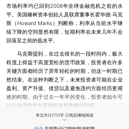
市场利率均已回到2008年全球金融危机之前的水
平。美国橡树资本创始人及联席董事长霍华德·马克
斯（Howard Marks）判断称，利率从当前水平继
续下降的空间显然有限，短期利率在未来几年不会
回落至之前的低水平。
马克斯提到，在过去很长的一段时间内，极大
程度上得益于高度宽松的货币政策，投资者在许多
关键方面都经历了异常轻松的时期，但这一时期已
然结束。在这种判断之下，未来投资者可能在企业
盈利、资产升值、借贷以及避免违约方面经历更艰
难的时期。由于过去一年半的变化，投资者如今可
以从信贷投资中获得权益投资般的回报。
本文共计2753字 订阅后继续阅读
登录
后获取已订阅的阅读权限