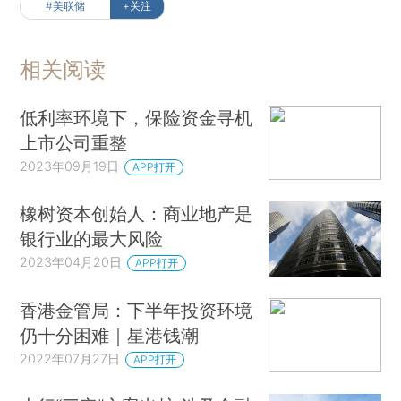
#美联储
+关注
相关阅读
低利率环境下，保险资金寻机
上市公司重整
2023年09月19日
APP打开
橡树资本创始人：商业地产是
银行业的最大风险
2023年04月20日
APP打开
香港金管局：下半年投资环境
仍十分困难｜星港钱潮
2022年07月27日
APP打开