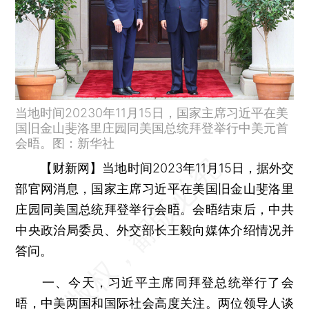
当地时间20230年11月15日，国家主席习近平在美
国旧金山斐洛里庄园同美国总统拜登举行中美元首
会晤。图：新华社
【财新网】
当地时间2023年11月15日，据外交
部官网消息，国家主席习近平在美国旧金山斐洛里
庄园同美国总统拜登举行会晤。会晤结束后，中共
中央政治局委员、外交部长王毅向媒体介绍情况并
答问。
一、今天，习近平主席同拜登总统举行了会
晤，中美两国和国际社会高度关注。两位领导人谈