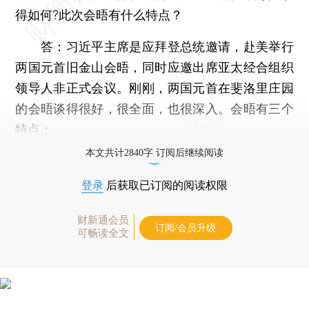
得如何?此次会晤有什么特点？
答：习近平主席是应拜登总统邀请，赴美举行
两国元首旧金山会晤，同时应邀出席亚太经合组织
领导人非正式会议。刚刚，两国元首在斐洛里庄园
的会晤谈得很好，很全面，也很深入。会晤有三个
特点：
本文共计2840字 订阅后继续阅读
登录
后获取已订阅的阅读权限
财新通会员
订阅/会员升级
可畅读全文