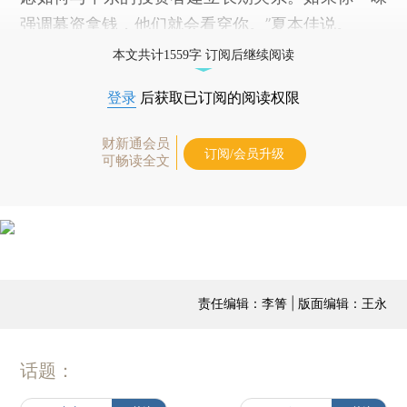
强调募资拿钱，他们就会看穿你。”夏本佳说。
本文共计1559字 订阅后继续阅读
登录
后获取已订阅的阅读权限
财新通会员
订阅/会员升级
可畅读全文
责任编辑：李箐 | 版面编辑：王永
话题：