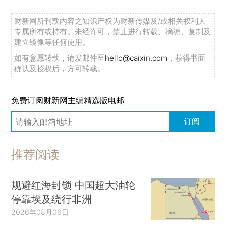
财新网所刊载内容之知识产权为财新传媒及/或相关权利人
专属所有或持有。未经许可，禁止进行转载、摘编、复制及
建立镜像等任何使用。
如有意愿转载，请发邮件至
hello@caixin.com
，获得书面
确认及授权后，方可转载。
免费订阅财新网主编精选版电邮
订阅
推荐阅读
规避红海封锁 中国超大油轮
停靠埃及绕行非洲
2026年08月06日