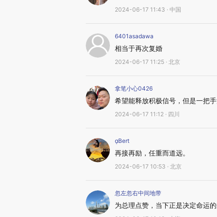
2024-06-17 11:43 · 中国
6401asadawa
相当于再次复婚
2024-06-17 11:25 · 北京
拿笔小心0426
希望能释放积极信号，但是一把手
2024-06-17 11:12 · 四川
Bert
再接再励，任重而道远。
2024-06-17 10:53 · 北京
忽左忽右中间地带
为总理点赞，当下正是决定命运的