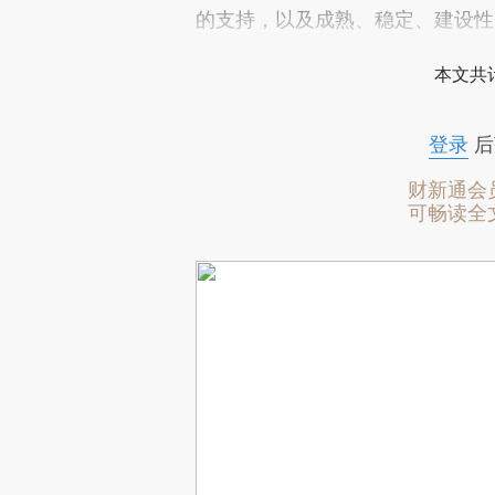
的支持，以及成熟、稳定、建设性
本文共计
登录
后
财新通会
可畅读全