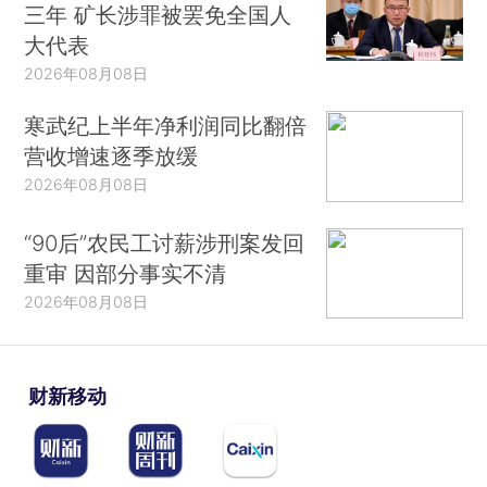
三年 矿长涉罪被罢免全国人
大代表
2026年08月08日
寒武纪上半年净利润同比翻倍
营收增速逐季放缓
2026年08月08日
“90后”农民工讨薪涉刑案发回
重审 因部分事实不清
2026年08月08日
财新移动