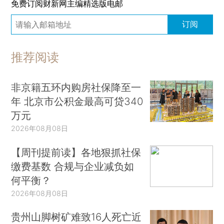
免费订阅财新网主编精选版电邮
订阅
推荐阅读
非京籍五环内购房社保降至一
年 北京市公积金最高可贷340
万元
2026年08月08日
【周刊提前读】各地狠抓社保
缴费基数 合规与企业减负如
何平衡？
2026年08月08日
贵州山脚树矿难致16人死亡近