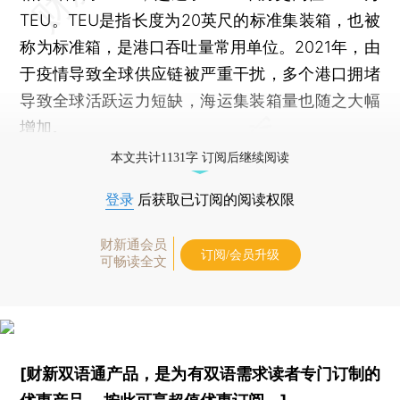
TEU。TEU是指长度为20英尺的标准集装箱，也被
称为标准箱，是港口吞吐量常用单位。2021年，由
于疫情导致全球供应链被严重干扰，多个港口拥堵
导致全球活跃运力短缺，海运集装箱量也随之大幅
增加。
本文共计1131字 订阅后继续阅读
登录
后获取已订阅的阅读权限
财新通会员
订阅/会员升级
可畅读全文
[财新双语通产品，是为有双语需求读者专门订制的