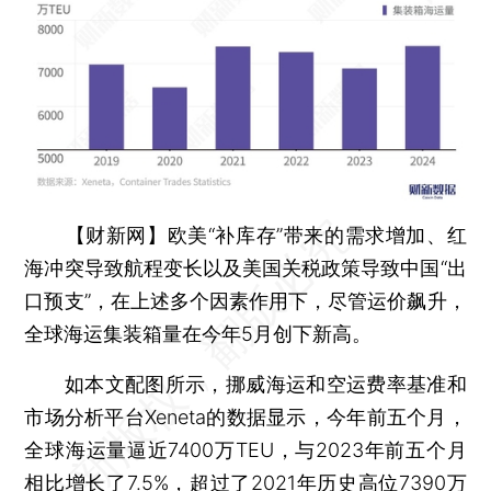
【财新网】
欧美“补库存”带来的需求增加、红
海冲突导致航程变长以及美国关税政策导致中国“出
口预支”，在上述多个因素作用下，尽管运价飙升，
全球海运集装箱量在今年5月创下新高。
如本文配图所示，挪威海运和空运费率基准和
市场分析平台Xeneta的数据显示，今年前五个月，
全球海运量逼近7400万TEU，与2023年前五个月
相比增长了7.5%，超过了2021年历史高位7390万