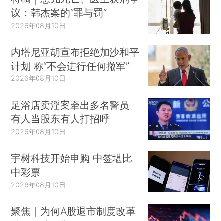
议：韩杰案的“罪与罚”
2026年08月10日
内塔尼亚胡宣布拒绝加沙和平
计划 称“不会进行任何撤军”
2026年08月10日
足浴店卖淫案牵出多名警员
有人当股东有人打招呼
2026年08月10日
宇树科技开始申购 中签堪比
中彩票
2026年08月10日
聚焦｜为何A股退市制度改革