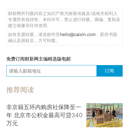
财新网所刊载内容之知识产权为财新传媒及/或相关权利人
专属所有或持有。未经许可，禁止进行转载、摘编、复制及
建立镜像等任何使用。
如有意愿转载，请发邮件至
hello@caixin.com
，获得书面
确认及授权后，方可转载。
免费订阅财新网主编精选版电邮
订阅
推荐阅读
非京籍五环内购房社保降至一
年 北京市公积金最高可贷340
万元