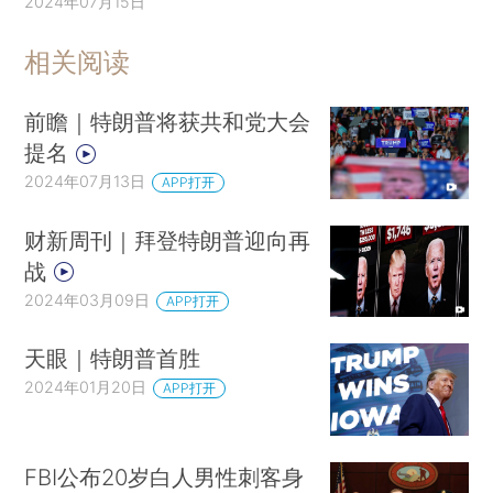
2024年07月15日
相关阅读
前瞻｜特朗普将获共和党大会
提名
2024年07月13日
APP打开
财新周刊｜拜登特朗普迎向再
战
2024年03月09日
APP打开
天眼｜特朗普首胜
2024年01月20日
APP打开
FBI公布20岁白人男性刺客身