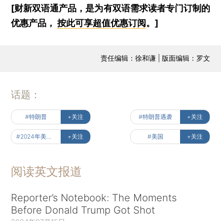
[财新双语通产品，是为有双语需求读者专门订制的
优惠产品，
按此可享超值优惠订阅
。]
责任编辑：徐和谦 | 版面编辑：罗文
话题：
#特朗普
+关注
#特朗普遇袭
+关注
#2024年美国大选
+关注
#美国
+关注
阅读英文报道
Reporter’s Notebook: The Moments
Before Donald Trump Got Shot