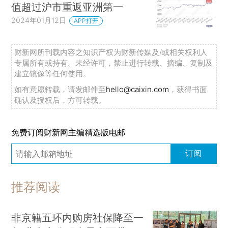
值超过沪市重返亚洲第一
2024年01月12日
APP打开
财新网所刊载内容之知识产权为财新传媒及/或相关权利人
专属所有或持有。未经许可，禁止进行转载、摘编、复制及
建立镜像等任何使用。
如有意愿转载，请发邮件至
hello@caixin.com
，获得书面
确认及授权后，方可转载。
免费订阅财新网主编精选版电邮
订阅
推荐阅读
非京籍五环内购房社保降至一