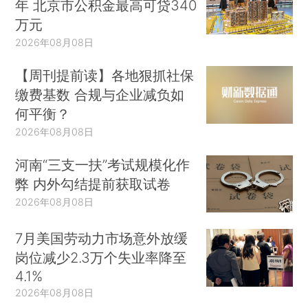
年 北京市公积金最高可贷340
万元
2026年08月08日
【周刊提前读】各地狠抓社保
缴费基数 合规与企业减负如
何平衡？
2026年08月08日
河南“三支一扶”考试规模化作
弊 内外勾结提前获取试卷
2026年08月08日
7月美国劳动力市场意外放缓
岗位减少2.3万个失业率降至
4.1%
2026年08月08日