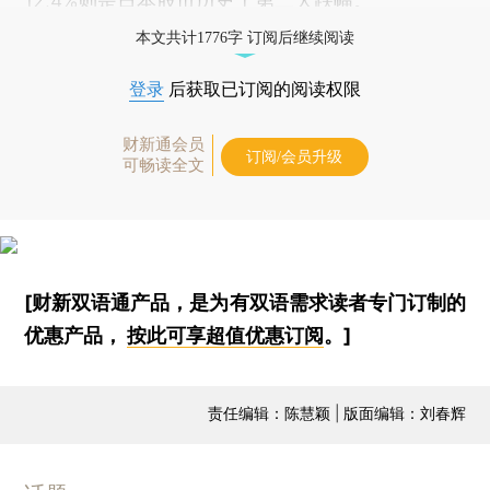
12.4%则是日本股市历史上第二大跌幅。
本文共计1776字 订阅后继续阅读
登录
后获取已订阅的阅读权限
财新通会员
订阅/会员升级
可畅读全文
[财新双语通产品，是为有双语需求读者专门订制的
优惠产品，
按此可享超值优惠订阅
。]
责任编辑：陈慧颖 | 版面编辑：刘春辉