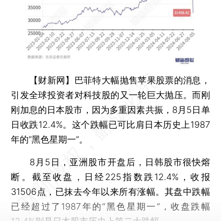
【财新网】
巴菲特大幅抛售苹果股票的消息，
引发全球投资者对科技股的又一轮巨大抛压。而刚
刚加息的日本股市，因为多重因素共振，8月5日单
日收跌12.4%。这个跌幅已可比肩日本历史上1987
年的“黑色星期一”。
8月5日，亚洲股市开盘后，日韩股市很快熔
断。截至收盘，日经225指数跌12.4%，收报
31506点，已抹去今年以来所有涨幅。其盘中跌幅
已经超过了1987年的“黑色星期一”，收盘跌幅