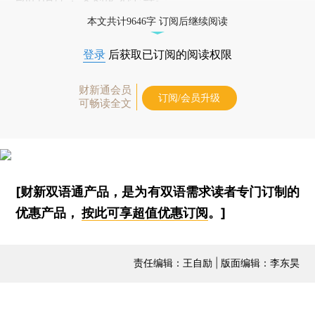
本文共计9646字 订阅后继续阅读
登录
后获取已订阅的阅读权限
财新通会员
订阅/会员升级
可畅读全文
[财新双语通产品，是为有双语需求读者专门订制的
优惠产品，
按此可享超值优惠订阅
。]
责任编辑：王自励 | 版面编辑：李东昊