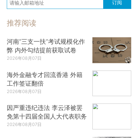
订阅
推荐阅读
河南“三支一扶”考试规模化作
弊 内外勾结提前获取试卷
2026年08月07日
海外金融专才回流香港 外籍
工作签证翻倍
2026年08月07日
因严重违纪违法 李云泽被罢
免第十四届全国人大代表职务
2026年08月07日