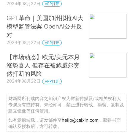
2024年08月22日
APP打开
GPT革命｜美国加州拟推AI大
模型监管法案 OpenAI公开反
对
2024年08月22日
APP打开
【市场动态】欧元/美元本月
涨势喜人 但存在被鲍威尔突
然打断的风险
2024年08月22日
APP打开
财新网所刊载内容之知识产权为财新传媒及/或相关权利人
专属所有或持有。未经许可，禁止进行转载、摘编、复制及
建立镜像等任何使用。
如有意愿转载，请发邮件至
hello@caixin.com
，获得书面
确认及授权后，方可转载。