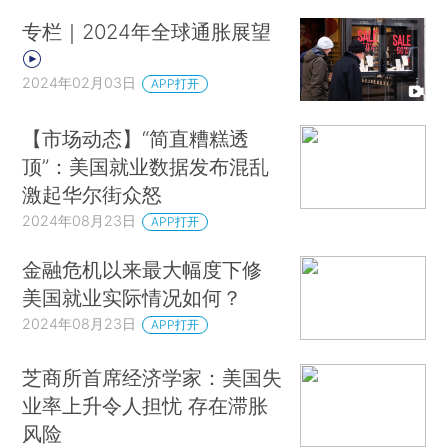
专栏｜2024年全球通胀展望
2024年02月03日
APP打开
【市场动态】“简直糟糕透
顶”：美国就业数据发布混乱
激起华尔街众怒
2024年08月23日
APP打开
金融危机以来最大幅度下修
美国就业实际情况如何？
2024年08月23日
APP打开
芝商所首席经济学家：美国失
业率上升令人担忧 存在滞胀
风险