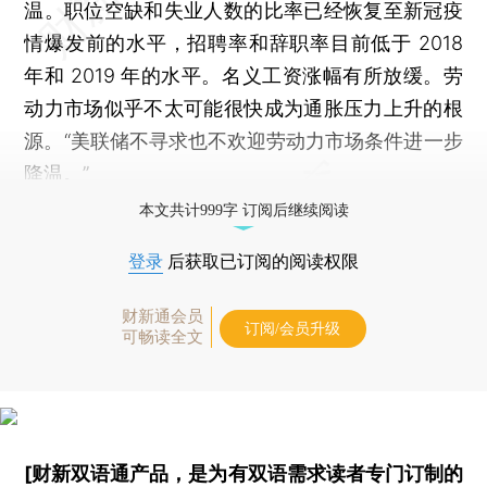
温。职位空缺和失业人数的比率已经恢复至新冠疫
情爆发前的水平，招聘率和辞职率目前低于 2018
年和 2019 年的水平。名义工资涨幅有所放缓。劳
动力市场似乎不太可能很快成为通胀压力上升的根
源。“美联储不寻求也不欢迎劳动力市场条件进一步
降温。”
本文共计999字 订阅后继续阅读
登录
后获取已订阅的阅读权限
财新通会员
订阅/会员升级
可畅读全文
[财新双语通产品，是为有双语需求读者专门订制的