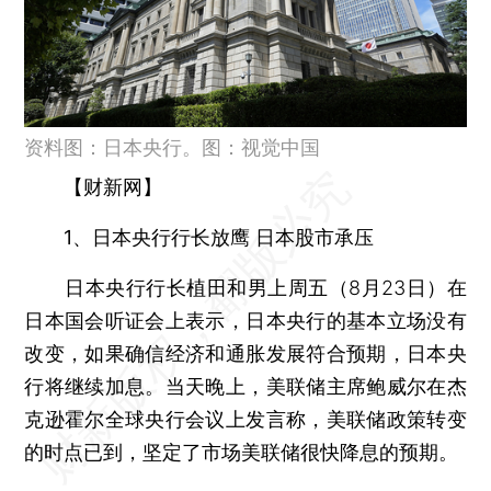
资料图：日本央行。图：视觉中国
【财新网】
1、日本央行行长放鹰 日本股市承压
日本央行行长植田和男上周五（8月23日）在
日本国会听证会上表示，日本央行的基本立场没有
改变，如果确信经济和通胀发展符合预期，日本央
行将继续加息。当天晚上，美联储主席鲍威尔在杰
克逊霍尔全球央行会议上发言称，美联储政策转变
的时点已到，坚定了市场美联储很快降息的预期。