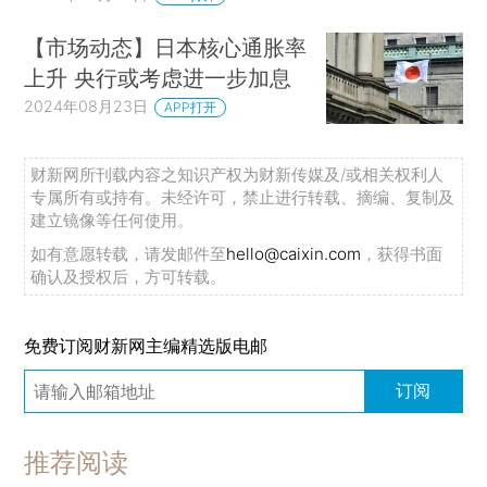
【市场动态】日本核心通胀率
上升 央行或考虑进一步加息
2024年08月23日
APP打开
财新网所刊载内容之知识产权为财新传媒及/或相关权利人
专属所有或持有。未经许可，禁止进行转载、摘编、复制及
建立镜像等任何使用。
如有意愿转载，请发邮件至
hello@caixin.com
，获得书面
确认及授权后，方可转载。
免费订阅财新网主编精选版电邮
订阅
推荐阅读