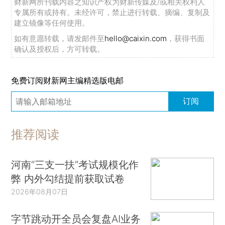
财新网所刊载内容之知识产权为财新传媒及/或相关权利人
专属所有或持有。未经许可，禁止进行转载、摘编、复制及
建立镜像等任何使用。
如有意愿转载，请发邮件至
hello@caixin.com
，获得书面
确认及授权后，方可转载。
免费订阅财新网主编精选版电邮
订阅
推荐阅读
河南“三支一扶”考试规模化作
弊 内外勾结提前获取试卷
2026年08月07日
字节跳动开全员会复盘AI业务