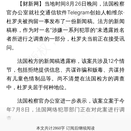
【财新网】
当地时间8月26日晚间，法国检察
官办公室就社交通信软件Telegram创始人帕维尔·
杜罗夫被拘留一事发布了一份新闻稿。法方的新闻
稿称，作为对一名“涉嫌一系列犯罪的”未透露姓名
者所进行之调查的一部分，杜罗夫当前正在接受讯
问。
法国检方的新闻稿透露称，该案共涉及12个情
节，包括拒绝提供信息、共谋诈骗和贩毒、共谋持
有儿童色情制品等。尚不清楚在法国检方的调查
中，杜罗夫居于何种地位。
法国检察官办公室进一步表示，该案立案于今
年7月8日，法国网络犯罪部门正在对此案进行调
查。
本文共计2860字 订阅后继续阅读