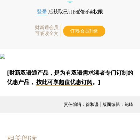
登录
后获取已订阅的阅读权限
财新通会员
订阅/会员升级
可畅读全文
[财新双语通产品，是为有双语需求读者专门订制的
优惠产品，
按此可享超值优惠订阅
。]
责任编辑：徐和谦 | 版面编辑：鲍琦
相关阅读