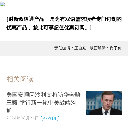
[财新双语通产品，是为有双语需求读者专门订制的
优惠产品，
按此可享超值优惠订阅
。]
责任编辑：王自励 | 版面编辑：肖子何
相关阅读
美国安顾问沙利文将访华会晤
王毅 举行新一轮中美战略沟
通
2024年08月24日
APP打开