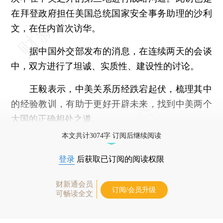
在拜登政府担任美国总统国家安全事务助理的沙利
文，在任内首次访华。
据中国外交部发布的消息，在连续两天的会谈
中，双方进行了坦诚、实质性、建设性的讨论。
王毅表示，中美关系历经跌宕起伏，梳理其中
的经验教训，有助于更好开辟未来，找到中美两个
大国的正确相处之道。
本文共计3074字 订阅后继续阅读
登录
后获取已订阅的阅读权限
财新通会员
订阅/会员升级
可畅读全文