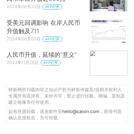
2024年08月20日
APP打开
受美元回调影响 在岸人民币
升值触及7.11
2024年08月05日
APP打开
人民币升值，延续的“意义”
2023年11月28日
APP打开
财新网所刊载内容之知识产权为财新传媒及/或相关权利人
专属所有或持有。未经许可，禁止进行转载、摘编、复制及
建立镜像等任何使用。
如有意愿转载，请发邮件至
hello@caixin.com
，获得书面
确认及授权后，方可转载。