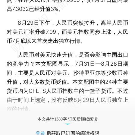
高7.3032已经升值3%。
8月29日下午，人民币突然拉升，离岸人民币
对美元汇率升破7.09，而美元指数同步上涨，人民
币7月底以来首次走出独立行情。
人民币对美元快速升值，是否会影响中国出口
的竞争力？本文配图显示，7月31日—8月28日期
间，主要是人民币对美元、沙特里亚尔等少数币种
升值，对大多数货币贬值。本文配图中的24种主要
货币均为CFETS人民币指数中的一篮子货币。不过
由于时间上选定，没有反映8月29日人民币独立上
涨的行情。
本文共计1380字 订阅后继续阅读
登录
后获取已订阅的阅读权限