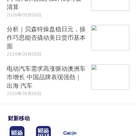
清算
2026年08月06日
分析｜贝森特操盘稳日元，操
作巧思能否撬动美日货币基本
面
2026年08月06日
电动汽车需求高涨驱动澳洲车
市增长 中国品牌表现强劲｜
出海·汽车
2026年08月06日
财新移动