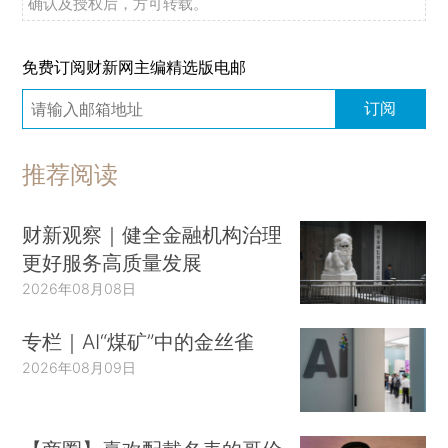
确认及授权后，方可转载。
免费订阅财新网主编精选版电邮
订阅
推荐阅读
财新观察｜健全金融机构治理
更好服务高质量发展
2026年08月08日
专栏｜AI“煤矿”中的金丝雀
2026年08月09日