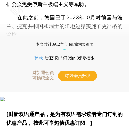
护公众免受伊斯兰极端主义等威胁。
在此之前，德国已于2023年10月对德国与波
兰、捷克共和国和瑞士的陆地边界实施了更严格的
管控。
本文共计3912字 订阅后继续阅读
登录
后获取已订阅的阅读权限
财新通会员
订阅/会员升级
可畅读全文
[财新双语通产品，是为有双语需求读者专门订制的
优惠产品，
按此可享超值优惠订阅
。]