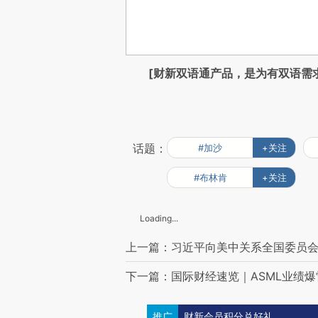
[财新双语通产品，是为有双语需
话题：
#加沙
+关注
#布林肯
+关注
Loading...
上一篇：习近平向美中关系全国委员会
下一篇：国际财经速览｜ASML业绩爆
推广
财新会员积分兑好礼