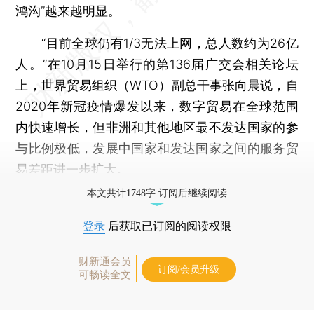
鸿沟”越来越明显。
“目前全球仍有1/3无法上网，总人数约为26亿
人。”在10月15日举行的第136届广交会相关论坛
上，世界贸易组织（WTO）副总干事张向晨说，自
2020年新冠疫情爆发以来，数字贸易在全球范围
内快速增长，但非洲和其他地区最不发达国家的参
与比例极低，发展中国家和发达国家之间的服务贸
易差距进一步扩大。
本文共计1748字 订阅后继续阅读
登录
后获取已订阅的阅读权限
财新通会员
订阅/会员升级
可畅读全文