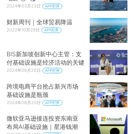
2024年03月23日
APP打开
财新周刊｜全球贸易降温
2022年10月29日
APP打开
BIS新加坡创新中心主管：支
付基础设施是经济活动的关键
2024年09月26日
APP打开
跨境电商平台抢占新兴市场
基础设施是瓶颈
2024年08月20日
APP打开
微软亚马逊接连投资东南亚
布局AI基础设施｜星港钱潮