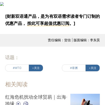
[财新双语通产品，是为有双语需求读者专门订制的
优惠产品，
按此可享超值优惠订阅
。]
责任编辑：贺信 | 版面编辑：李东昊
话题：
#WTO
+关注
#非洲
+关注
相关阅读
红海危机扰动全球贸易｜出海·
地缘