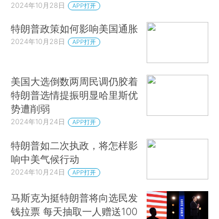
2024年10月28日
APP打开
特朗普政策如何影响美国通胀
2024年10月28日
APP打开
美国大选倒数两周民调仍胶着
特朗普选情提振明显哈里斯优
势遭削弱
2024年10月24日
APP打开
特朗普如二次执政，将怎样影
响中美气候行动
2024年10月24日
APP打开
马斯克为挺特朗普将向选民发
钱拉票 每天抽取一人赠送100