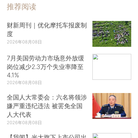
推荐阅读
财新周刊｜优化摩托车报废制
度
2026年08月08日
7月美国劳动力市场意外放缓
岗位减少2.3万个失业率降至
4.1%
2026年08月08日
全国人大常委会：六名将领涉
嫌严重违纪违法 被罢免全国
人大代表
2026年08月08日
【我闻】光大旗下上市公司出