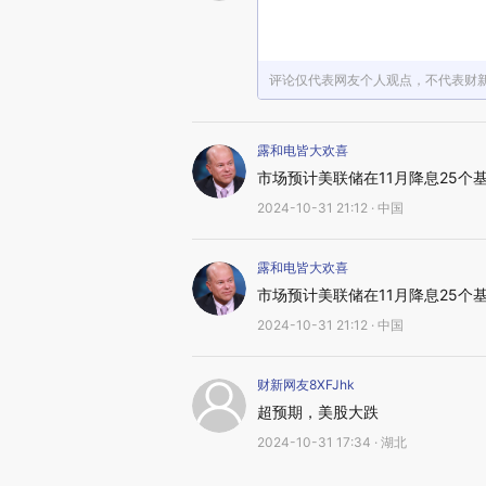
评论仅代表网友个人观点，不代表财
露和电皆大欢喜
市场预计美联储在11月降息25个
2024-10-31 21:12 · 中国
露和电皆大欢喜
市场预计美联储在11月降息25个
2024-10-31 21:12 · 中国
财新网友8XFJhk
超预期，美股大跌
2024-10-31 17:34 · 湖北