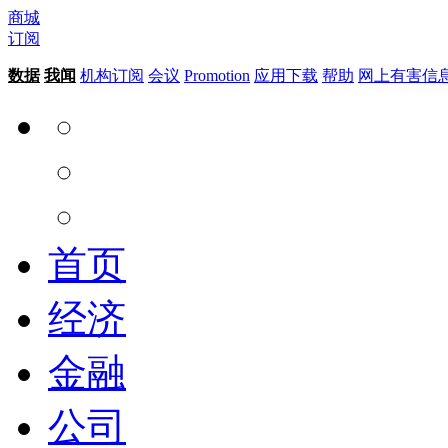
商城
订阅
数据
我闻
机构订阅
会议
Promotion
应用下载
帮助
网上有害信
首页
经济
金融
公司