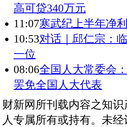
高可贷340万元
11:07
寒武纪上半年净利
10:53
对话｜邱仁宗：
一位
08:06
全国人大常委会：
罢免全国人大代表
财新网所刊载内容之知识
人专属所有或持有。未经