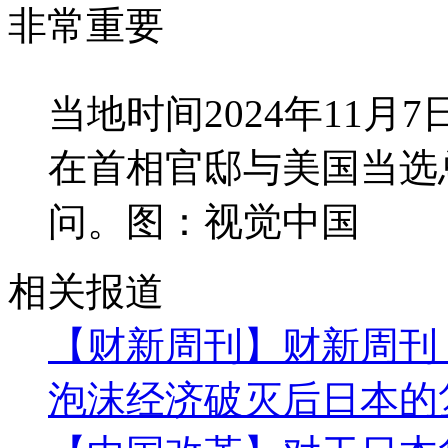
非常重要
当地时间2024年11
在首相官邸与美国当选
问。图：视觉中国
相关报道
【财新周刊】财新周刊
泡沫经济破灭后日本的