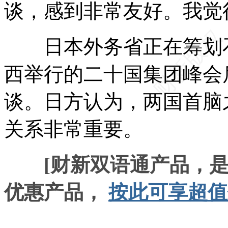
谈，感到非常友好。我觉
日本外务省正在筹划石破
西举行的二十国集团峰会
谈。日方认为，两国首脑
关系非常重要。
[财新双语通产品，
优惠产品，
按此可享超值