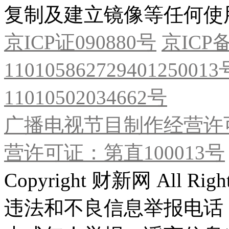
复制及建立镜像等任何使
京ICP证090880号
京ICP备
11010586272940125001
11010502034662号
广播电视节目制作经营许可
营许可证：第直100013号
Copyright 财新网 All R
违法和不良信息举报电话