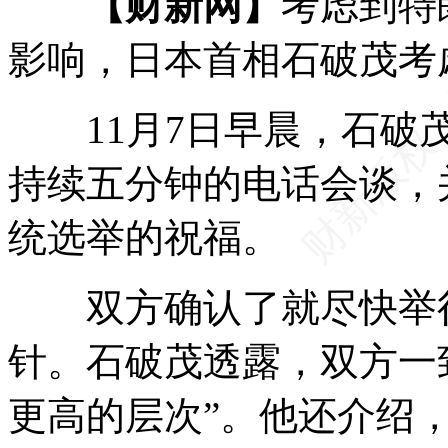
【财新网】
考虑到特
影响，日本首相石破茂考
11月7日早晨，石破茂
持续五分钟的电话会谈，
统选举的祝福。
双方确认了就尽快举行
针。石破茂透露，双方一
更高的层次”。他还介绍