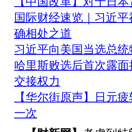
【中国改革】对于日本
国际财经速览｜习近平
确相处之道
习近平向美国当选总统
哈里斯败选后首次露面
交接权力
【华尔街原声】日元疲
一次