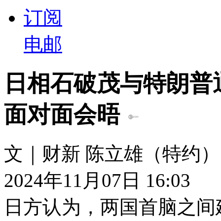
订阅
电邮
日相石破茂与特朗普
面对面会晤
文｜财新 陈立雄（特约）
2024年11月07日 16:03
日方认为，两国首脑之间