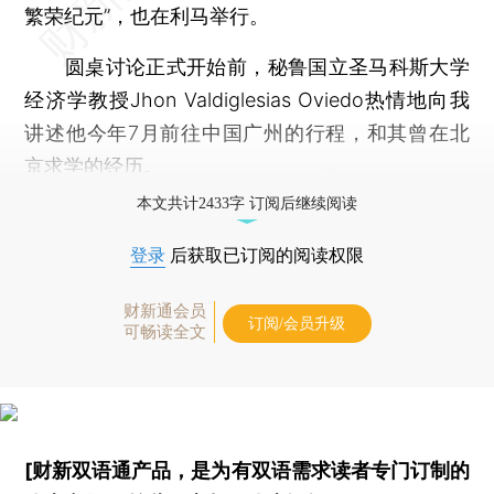
繁荣纪元”，也在利马举行。
圆桌讨论正式开始前，秘鲁国立圣马科斯大学
经济学教授Jhon Valdiglesias Oviedo热情地向我
讲述他今年7月前往中国广州的行程，和其曾在北
京求学的经历。
本文共计2433字 订阅后继续阅读
登录
后获取已订阅的阅读权限
财新通会员
订阅/会员升级
可畅读全文
[财新双语通产品，是为有双语需求读者专门订制的