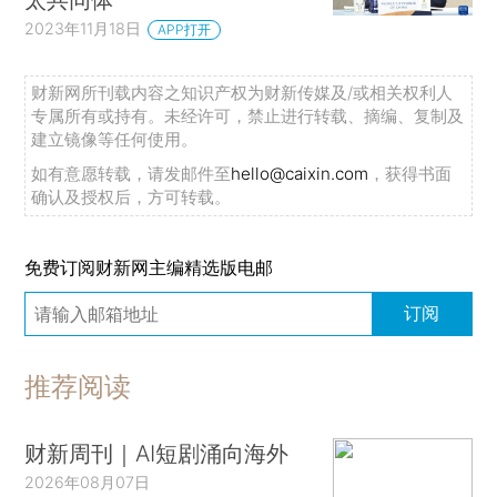
2023年11月18日
APP打开
财新网所刊载内容之知识产权为财新传媒及/或相关权利人
专属所有或持有。未经许可，禁止进行转载、摘编、复制及
建立镜像等任何使用。
如有意愿转载，请发邮件至
hello@caixin.com
，获得书面
确认及授权后，方可转载。
免费订阅财新网主编精选版电邮
订阅
推荐阅读
财新周刊｜AI短剧涌向海外
2026年08月07日