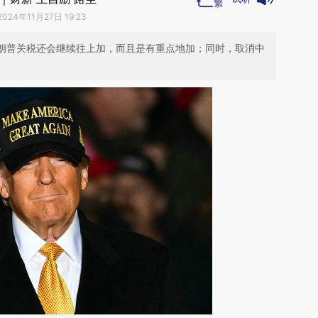
2024年11月27日 19:23
特朗普关税还会继续往上加，而且是有重点地加；同时，取消中