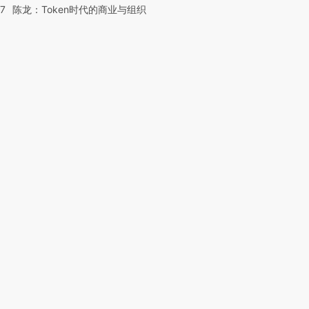
07
陈龙：Token时代的商业与组织