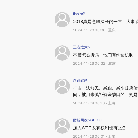
lisaimP
2018真是意味深长的一年，大事
2024-11-28 00:36 · 重庆
王老太太5
不管怎么折腾，他们有纠错机制
2024-11-28 00:32 · 北京
渐进致尚
打击非法移民、减税、减少政府债
间，被用来填补资金缺口的，则是
2024-11-28 00:10 · 上海
财新网友muHiOu
加入WTO既有权利也有义务
2024-11-28 00:01 · 山东