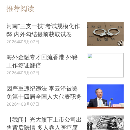
推荐阅读
河南“三支一扶”考试规模化作
弊 内外勾结提前获取试卷
2026年08月07日
海外金融专才回流香港 外籍
工作签证翻倍
2026年08月07日
因严重违纪违法 李云泽被罢
免第十四届全国人大代表职务
2026年08月07日
【我闻】光大旗下上市公司出
售背后隐情 多人卷入医疗腐