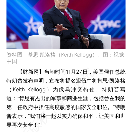
资料图：基思·凯洛格（Keith Kellogg）。图：视觉
中国
【财新网】
当地时间11月27日，美国候任总统
特朗普发布声明，宣布将提名退伍中将肯思·凯洛格
（Keith Kellogg）为俄乌冲突特使。特朗普写
道：“肯思有杰出的军事和商业生涯，包括曾在我的
第一任政府中担任高度敏感的国家安全职位。”特朗
普表示，“我们将一起以实力确保和平，让美国和世
界再次安全！”