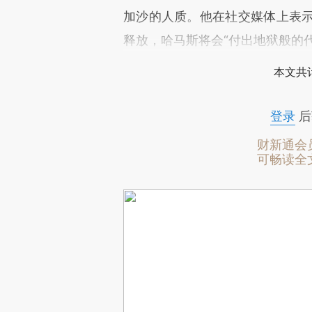
加沙的人质。他在社交媒体上表示，
释放，哈马斯将会“付出地狱般的代价（
本文共计
登录
后
财新通会
可畅读全