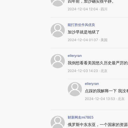
四年前，加沙确实很平静。
2024-12-04 12:04 · 四川
能打胜仗作风优良
加沙早就是地狱了
2024-12-04 01:37 · 美国
elleryran
我倒想看看美国悠久历史最严厉的
2024-12-03 14:23 · 北京
elleryran
点踩的我解释一下 我没
2024-12-04 13:53 · 北京
财新网友mi7BE5
俄罗斯中东东亚，一个国家的资源