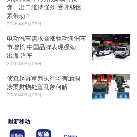
弹、出口维持强劲 受哪些因
素带动？
2026年08月06日
电动汽车需求高涨驱动澳洲车
市增长 中国品牌表现强劲｜
出海·汽车
2026年08月06日
侦查起诉审判执行均有漏洞
涉案财物处置乱象何解
2026年08月06日
财新移动