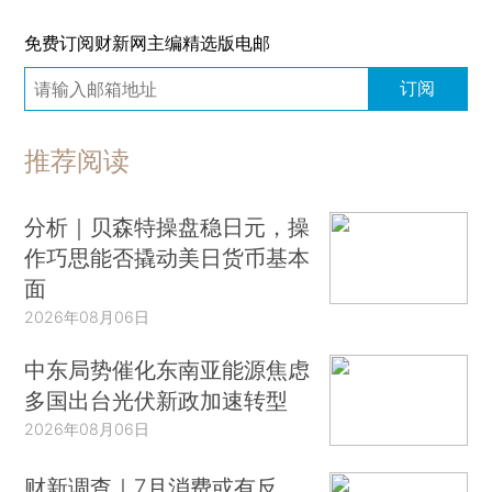
免费订阅财新网主编精选版电邮
订阅
推荐阅读
分析｜贝森特操盘稳日元，操
作巧思能否撬动美日货币基本
面
2026年08月06日
中东局势催化东南亚能源焦虑
多国出台光伏新政加速转型
2026年08月06日
财新调查｜7月消费或有反