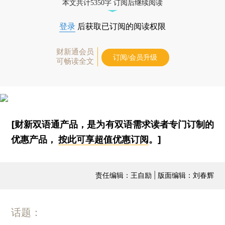
本文共计5350字 订阅后继续阅读
登录
后获取已订阅的阅读权限
财新通会员
订阅/会员升级
可畅读全文
[财新双语通产品，是为有双语需求读者专门订制的
优惠产品，
按此可享超值优惠订阅
。]
责任编辑：王自励 | 版面编辑：刘春辉
话题：