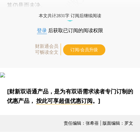
算仍悬而未决。
本文共计2831字 订阅后继续阅读
登录
后获取已订阅的阅读权限
财新通会员
订阅/会员升级
可畅读全文
[财新双语通产品，是为有双语需求读者专门订制的
优惠产品，
按此可享超值优惠订阅
。]
责任编辑：张希蓓 | 版面编辑：罗文