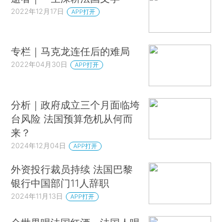
2022年12月17日
APP打开
专栏｜马克龙连任后的难局
2022年04月30日
APP打开
分析｜政府成立三个月面临垮
台风险 法国预算危机从何而
来？
2024年12月04日
APP打开
外资投行裁员持续 法国巴黎
银行中国部门11人辞职
2024年11月13日
APP打开