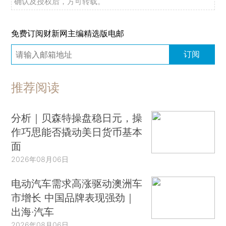
确认及授权后，方可转载。
免费订阅财新网主编精选版电邮
订阅
推荐阅读
分析｜贝森特操盘稳日元，操
作巧思能否撬动美日货币基本
面
2026年08月06日
电动汽车需求高涨驱动澳洲车
市增长 中国品牌表现强劲｜
出海·汽车
2026年08月06日