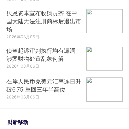
贝恩资本宣布收购贡茶 在中
国大陆无法注册商标后退出市
场
2026年08月06日
侦查起诉审判执行均有漏洞
涉案财物处置乱象何解
2026年08月06日
在岸人民币兑美元汇率连日升
破6.75 重回三年半高位
2026年08月06日
财新移动