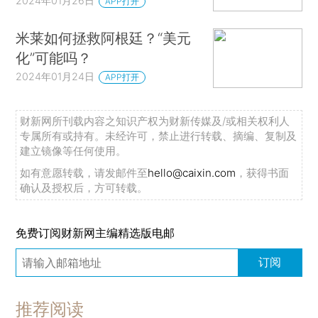
2024年01月26日
APP打开
米莱如何拯救阿根廷？“美元
化”可能吗？
2024年01月24日
APP打开
财新网所刊载内容之知识产权为财新传媒及/或相关权利人
专属所有或持有。未经许可，禁止进行转载、摘编、复制及
建立镜像等任何使用。
如有意愿转载，请发邮件至
hello@caixin.com
，获得书面
确认及授权后，方可转载。
免费订阅财新网主编精选版电邮
订阅
推荐阅读