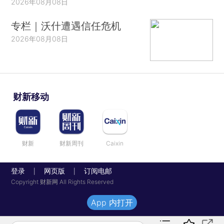
2026年08月08日
专栏｜沃什遭遇信任危机
2026年08月08日
财新移动
财新
财新周刊
Caixin
登录
网页版
订阅电邮
|
|
Copyright 财新网 All Rights Reserved
App 内打开