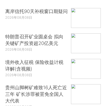
离岸信托90天补税窗口期疑问
2026年08月08日
特朗普召开矿业圆桌会 拟向
关键矿产投资超20亿美元
2026年08月08日
境外收入征税 保险收益计税
详解(含视频)
2026年08月08日
贵州山脚树矿难致16人死亡近
三年 矿长涉罪被罢免全国人
大代表