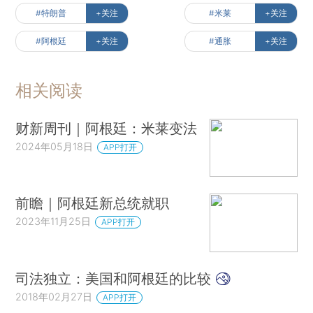
#特朗普
+关注
#米莱
+关注
#阿根廷
+关注
#通胀
+关注
相关阅读
财新周刊｜阿根廷：米莱变法
2024年05月18日
APP打开
前瞻｜阿根廷新总统就职
2023年11月25日
APP打开
司法独立：美国和阿根廷的比较
2018年02月27日
APP打开