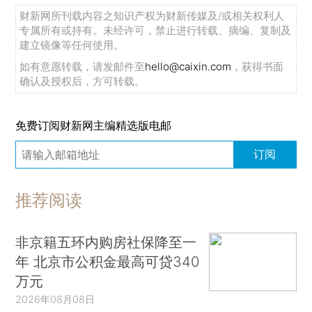
财新网所刊载内容之知识产权为财新传媒及/或相关权利人
专属所有或持有。未经许可，禁止进行转载、摘编、复制及
建立镜像等任何使用。
如有意愿转载，请发邮件至
hello@caixin.com
，获得书面
确认及授权后，方可转载。
免费订阅财新网主编精选版电邮
订阅
推荐阅读
非京籍五环内购房社保降至一
年 北京市公积金最高可贷340
万元
2026年08月08日