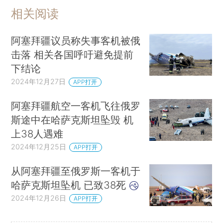
相关阅读
阿塞拜疆议员称失事客机被俄
击落 相关各国呼吁避免提前
下结论
2024年12月27日
APP打开
阿塞拜疆航空一客机飞往俄罗
斯途中在哈萨克斯坦坠毁 机
上38人遇难
2024年12月25日
APP打开
从阿塞拜疆至俄罗斯一客机于
哈萨克斯坦坠机 已致38死
2024年12月26日
APP打开