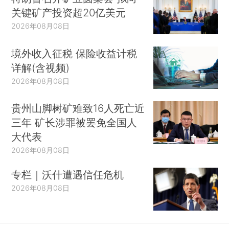
关键矿产投资超20亿美元
2026年08月08日
境外收入征税 保险收益计税
详解(含视频)
2026年08月08日
贵州山脚树矿难致16人死亡近
三年 矿长涉罪被罢免全国人
大代表
2026年08月08日
专栏｜沃什遭遇信任危机
2026年08月08日