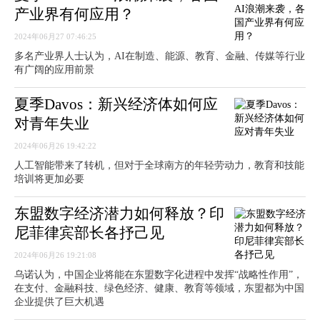
产业界有何应用？
2024年06月27 07:46:25
多名产业界人士认为，AI在制造、能源、教育、金融、传媒等行业
有广阔的应用前景
夏季Davos：新兴经济体如何应
对青年失业
2024年06月26 19:42:22
人工智能带来了转机，但对于全球南方的年轻劳动力，教育和技能
培训将更加必要
东盟数字经济潜力如何释放？印
尼菲律宾部长各抒己见
2024年06月26 19:21:08
乌诺认为，中国企业将能在东盟数字化进程中发挥“战略性作用”，
在支付、金融科技、绿色经济、健康、教育等领域，东盟都为中国
企业提供了巨大机遇