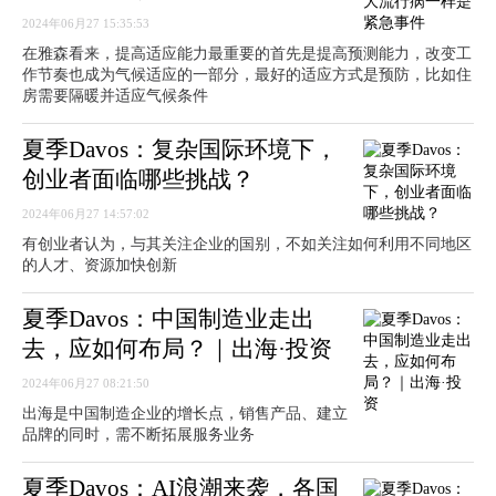
2024年06月27 15:35:53
在雅森看来，提高适应能力最重要的首先是提高预测能力，改变工
作节奏也成为气候适应的一部分，最好的适应方式是预防，比如住
房需要隔暖并适应气候条件
夏季Davos：复杂国际环境下，
创业者面临哪些挑战？
2024年06月27 14:57:02
有创业者认为，与其关注企业的国别，不如关注如何利用不同地区
的人才、资源加快创新
夏季Davos：中国制造业走出
去，应如何布局？｜出海·投资
2024年06月27 08:21:50
出海是中国制造企业的增长点，销售产品、建立
品牌的同时，需不断拓展服务业务
夏季Davos：AI浪潮来袭，各国