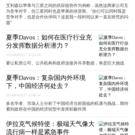
艾利森以苹果与三星之间的供应链协作为例称，虽然这两家公司互
为竞争对手，但三星同时也是苹果的供货商。“你们可以同时既是
竞争对手，也是合作伙伴吗？这是我一段时间以来一直在研究的问
题”
夏季Davos：如何在医疗行业充
分发挥数据分析潜力？
2024年06月27 20:05:30
要让私营公司、公共机构和政府连接并共享数据，将是巨大挑战
夏季Davos：复杂国内外环境
下，中国经济何处去？
2024年06月27 16:48:24
多名学者、市场人士分析了中国经济当前面临的机遇与挑战，期待
看到政府在中国的经济转型中发挥积极作用
伊拉克气候特使：极端天气像大
流行病一样是紧急事件