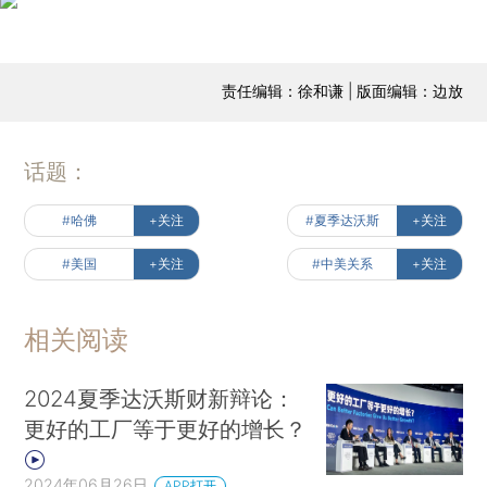
责任编辑：徐和谦 | 版面编辑：边放
话题：
#哈佛
+关注
#夏季达沃斯
+关注
#美国
+关注
#中美关系
+关注
相关阅读
2024夏季达沃斯财新辩论：
更好的工厂等于更好的增长？
2024年06月26日
APP打开