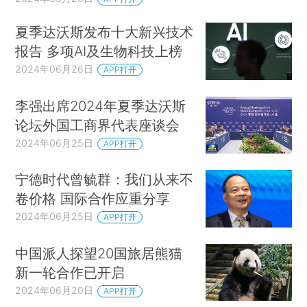
夏季达沃斯发布十大新兴技术
报告 多项AI及生物科技上榜
2024年06月26日
APP打开
李强出席2024年夏季达沃斯
论坛外国工商界代表座谈会
2024年06月25日
APP打开
宁德时代曾毓群：我们从来不
卷价格 国际合作应重分享
2024年06月25日
APP打开
中国派人探望20国旅居熊猫
新一轮合作已开启
2024年06月20日
APP打开