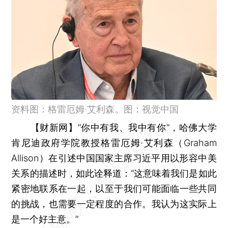
资料图：格雷厄姆·艾利森。图：视觉中国
【财新网】
“你中有我、我中有你”，哈佛大学
肯尼迪政府学院教授格雷厄姆·艾利森（Graham
Allison）在引述中国国家主席习近平用以形容中美
关系的描述时，如此诠释道：“这意味着我们是如此
紧密地联系在一起，以至于我们可能面临一些共同
的挑战，也需要一定程度的合作。我认为这实际上
是一个好主意。”