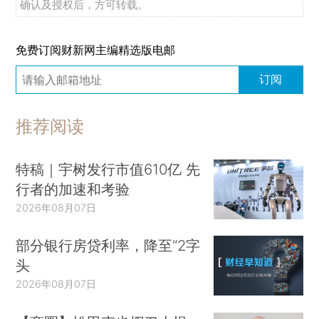
确认及授权后，方可转载。
免费订阅财新网主编精选版电邮
订阅
推荐阅读
特稿｜宇树发行市值610亿 先
行者的加速和考验
2026年08月07日
部分银行房贷利率，降至“2字
头
2026年08月07日