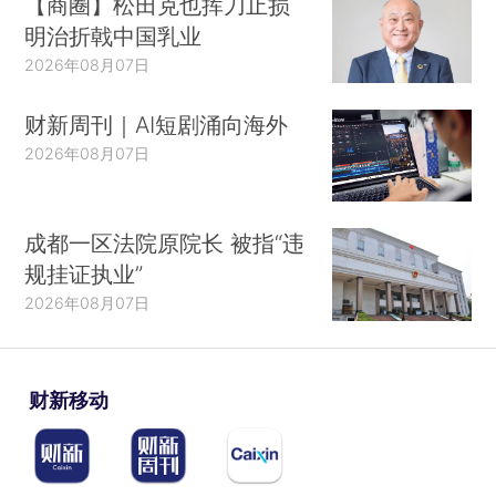
【商圈】松田克也挥刀止损
明治折戟中国乳业
2026年08月07日
财新周刊｜AI短剧涌向海外
2026年08月07日
成都一区法院原院长 被指“违
规挂证执业”
2026年08月07日
财新移动