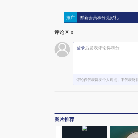
推广
财新会员积分兑好礼
评论区
0
登录
后发表评论得积分
评论仅代表网友个人观点，不代表财
图片推荐