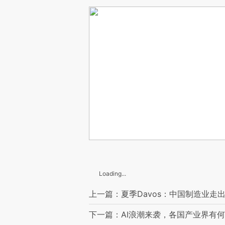
Loading...
上一篇：夏季Davos：中国制造业走
下一篇：AI浪潮来袭，各国产业界有