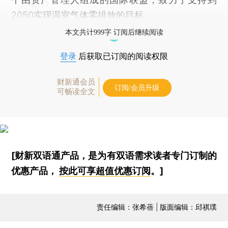
2050实现温室气体零排放的目标。
本文共计999字 订阅后继续阅读
登录
后获取已订阅的阅读权限
财新通会员
订阅/会员升级
可畅读全文
[财新双语通产品，是为有双语需求读者专门订制的
优惠产品，
按此可享超值优惠订阅
。]
责任编辑：张希蓓 | 版面编辑：邱祺璞