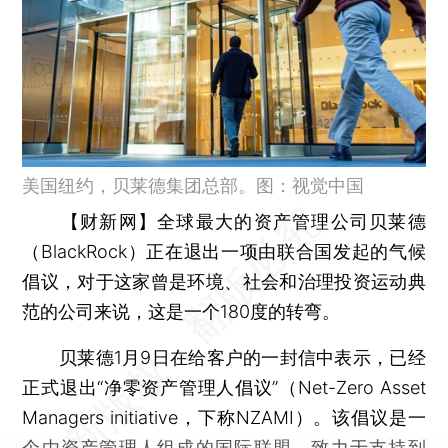
美国纽约，贝莱德集团总部。图：视觉中国
【财新网】
全球最大的资产管理公司贝莱德
（BlackRock）正在退出一项由联合国发起的气候
倡议，对于这家曾是环境、社会和治理投资运动典
范的公司来说，这是一个180度的转弯。
贝莱德1月9日在给客户的一封信中表示，已经
正式退出“净零资产管理人倡议”（Net-Zero Asset
Managers initiative，下称NZAMI）。该倡议是一
个由资产管理人组成的国际联盟，致力于支持到