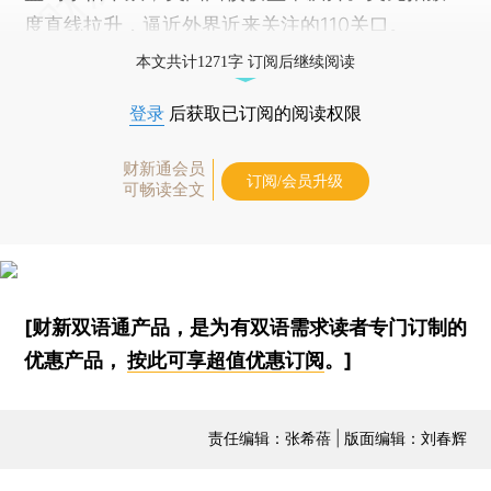
度直线拉升，逼近外界近来关注的110关口。
本文共计1271字 订阅后继续阅读
登录
后获取已订阅的阅读权限
财新通会员
订阅/会员升级
可畅读全文
[财新双语通产品，是为有双语需求读者专门订制的
优惠产品，
按此可享超值优惠订阅
。]
责任编辑：张希蓓 | 版面编辑：刘春辉