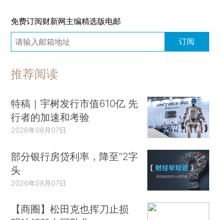
免费订阅财新网主编精选版电邮
订阅
推荐阅读
特稿｜宇树发行市值610亿 先
行者的加速和考验
2026年08月07日
部分银行房贷利率，降至“2字
头
2026年08月07日
【商圈】松田克也挥刀止损