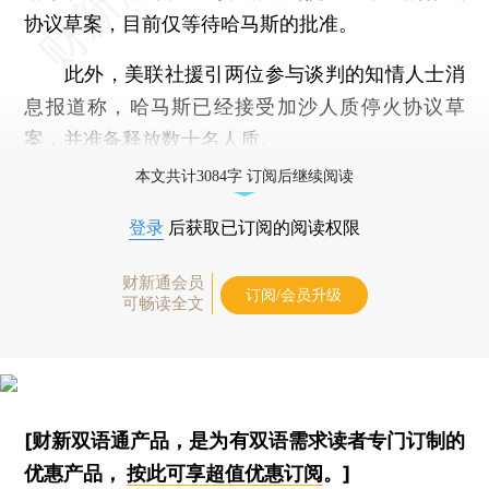
协议草案，目前仅等待哈马斯的批准。
此外，美联社援引两位参与谈判的知情人士消
息报道称，哈马斯已经接受加沙人质停火协议草
案，并准备释放数十名人质。
本文共计3084字 订阅后继续阅读
登录
后获取已订阅的阅读权限
财新通会员
订阅/会员升级
可畅读全文
[财新双语通产品，是为有双语需求读者专门订制的
优惠产品，
按此可享超值优惠订阅
。]