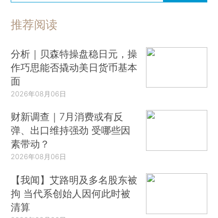
推荐阅读
分析｜贝森特操盘稳日元，操
作巧思能否撬动美日货币基本
面
2026年08月06日
财新调查｜7月消费或有反
弹、出口维持强劲 受哪些因
素带动？
2026年08月06日
【我闻】艾路明及多名股东被
拘 当代系创始人因何此时被
清算