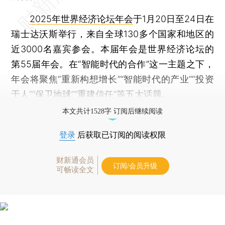
2025年世界经济论坛年会
于1月20日至24日在
瑞士达沃斯举行，来自全球130多个国家和地区的
近3000名嘉宾参会。本届年会是世界经济论坛的
第55届年会。在“智能时代的合作”这一主题之下，
年会将聚焦“重新构想增长”“智能时代的产业”“投资
于人”“保卫地球”“重建信任”等五大话题。
本文共计1528字 订阅后继续阅读
登录
后获取已订阅的阅读权限
财新通会员
订阅/会员升级
可畅读全文