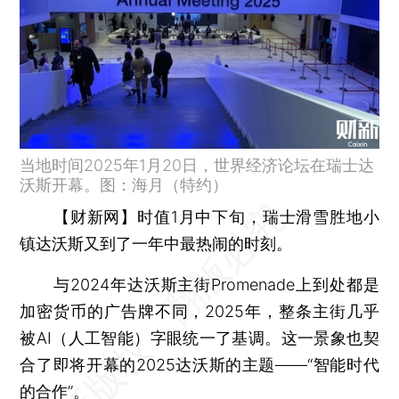
当地时间2025年1月20日，世界经济论坛在瑞士达
沃斯开幕。图：海月（特约）
【财新网】
时值1月中下旬，瑞士滑雪胜地小
镇达沃斯又到了一年中最热闹的时刻。
与2024年达沃斯主街Promenade上到处都是
加密货币的广告牌不同，2025年，整条主街几乎
被AI（人工智能）字眼统一了基调。这一景象也契
合了即将开幕的2025达沃斯的主题——“智能时代
的合作”。