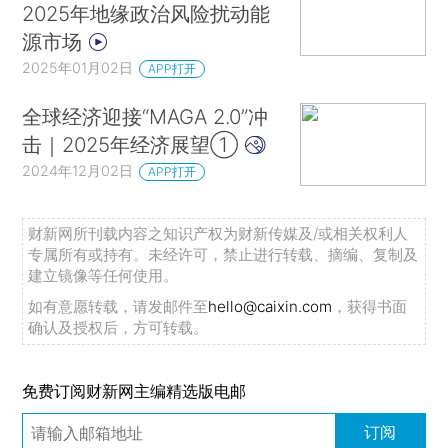
2025年地缘政治风险扰动能
源市场
2025年01月02日
APP打开
全球经济迎接“MAGA 2.0”冲
击｜2025年经济展望①
2024年12月02日
APP打开
财新网所刊载内容之知识产权为财新传媒及/或相关权利人
专属所有或持有。未经许可，禁止进行转载、摘编、复制及
建立镜像等任何使用。
如有意愿转载，请发邮件至
hello@caixin.com
，获得书面
确认及授权后，方可转载。
免费订阅财新网主编精选版电邮
订阅