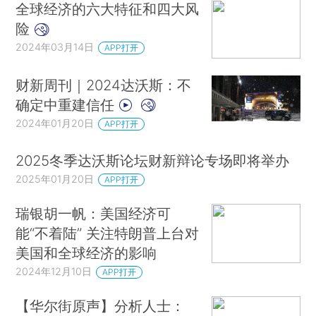
全球经济的六大特征和四大风
险
2024年03月14日
APP打开
财新周刊｜2024达沃斯：不
确定中重建信任
2024年01月20日
APP打开
2025冬季达沃斯论坛财新辩论专场即将举办
2025年01月20日
APP打开
瑞银胡一帆：美国经济可
能“不着陆” 关注特朗普上台对
美国和全球经济的影响
2024年12月10日
APP打开
【华尔街原声】分析人士：