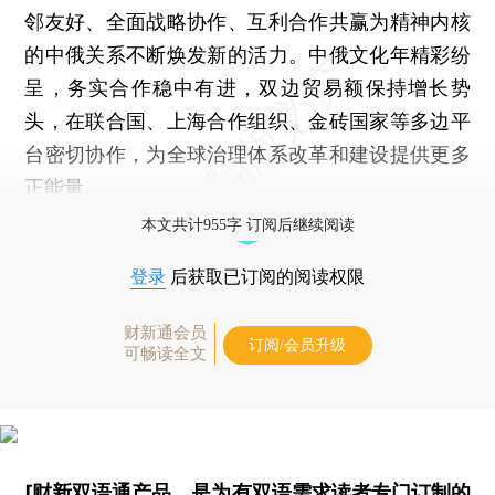
邻友好、全面战略协作、互利合作共赢为精神内核
的中俄关系不断焕发新的活力。中俄文化年精彩纷
呈，务实合作稳中有进，双边贸易额保持增长势
头，在联合国、上海合作组织、金砖国家等多边平
台密切协作，为全球治理体系改革和建设提供更多
正能量。
本文共计955字 订阅后继续阅读
登录
后获取已订阅的阅读权限
财新通会员
订阅/会员升级
可畅读全文
[财新双语通产品，是为有双语需求读者专门订制的