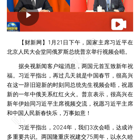
【财新网】
1月21日下午，国家主席习近平在
北京人民大会堂同俄罗斯总统普京举行视频会晤。
据央视新闻客户端消息，两国元首互致新年祝
福。习近平指出，再过几天就是中国春节，很高兴
在这一辞旧迎新的时刻同总统先生视频会晤，祝愿
新的一年中俄关系红红火火。普京表示，很高兴在
新年伊始同习近平主席视频交流，祝愿习近平主席
和中国人民新春快乐，万事如意！
习近平指出，2024年，我们3次会晤，达成许
多重要共识。两国隆重庆祝建交75周年，以永久睦