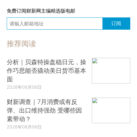
免费订阅财新网主编精选版电邮
订阅
推荐阅读
分析｜贝森特操盘稳日元，操
作巧思能否撬动美日货币基本
面
2026年08月06日
财新调查｜7月消费或有反
弹、出口维持强劲 受哪些因
素带动？
2026年08月06日