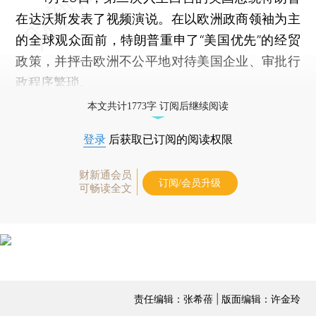
在达沃斯发表了视频演说。在以欧洲政商领袖为主
的全球观众面前，特朗普重申了“美国优先”的经贸
政策，并抨击欧洲不公平地对待美国企业、审批行
政程序繁琐。
本文共计1773字 订阅后继续阅读
登录
后获取已订阅的阅读权限
财新通会员
订阅/会员升级
可畅读全文
责任编辑：张希蓓 | 版面编辑：许金玲