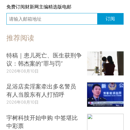
免费订阅财新网主编精选版电邮
订阅
推荐阅读
特稿｜患儿死亡、医生获刑争
议：韩杰案的“罪与罚”
2026年08月10日
足浴店卖淫案牵出多名警员
有人当股东有人打招呼
2026年08月10日
宇树科技开始申购 中签堪比
中彩票