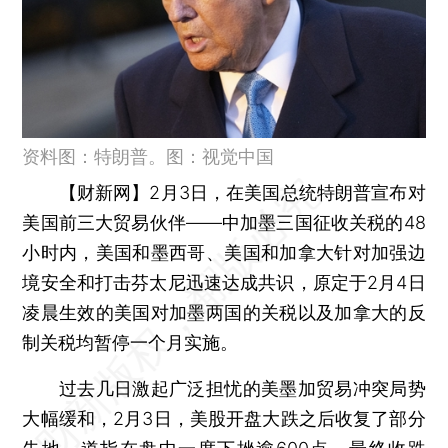
资料图：特朗普。图：视觉中国
【财新网】
2月3日，在美国总统特朗普宣布对
美国前三大贸易伙伴——中加墨三国征收关税的48
小时内，美国和墨西哥、美国和加拿大针对加强边
境安全和打击芬太尼迅速达成共识，原定于2月4日
凌晨生效的美国对加墨两国的关税以及加拿大的反
制关税均暂停一个月实施。
过去几日激起广泛担忧的美墨加贸易冲突局势
大幅缓和，2月3日，美股开盘大跌之后收复了部分