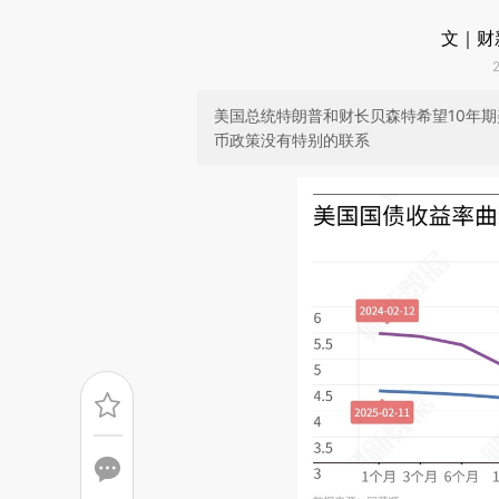
文｜财
美国总统特朗普和财长贝森特希望10年
币政策没有特别的联系