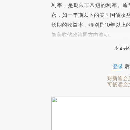
利率，是期限非常短的利率。通
密，如一年期以下的美国国债收
长期的收益率，特别是10年以上
随美联储政策同方向波动。
本文共计
登录
后
财新通会
可畅读全