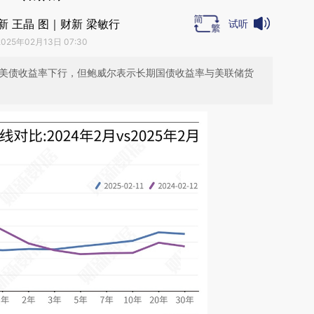
新 王晶 图｜财新 梁敏行
试听
2025年02月13日 07:30
期美债收益率下行，但鲍威尔表示长期国债收益率与美联储货