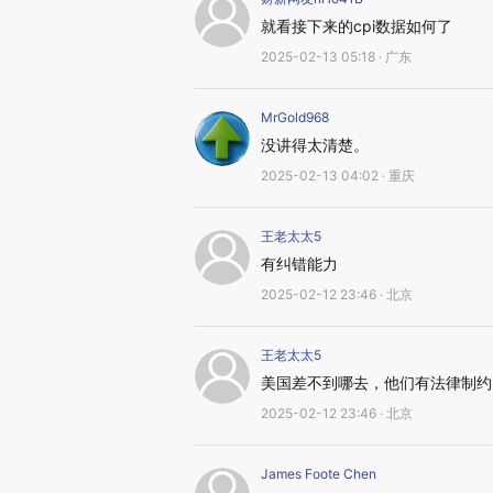
就看接下来的cpi数据如何了
2025-02-13 05:18 · 广东
MrGold968
没讲得太清楚。
2025-02-13 04:02 · 重庆
王老太太5
有纠错能力
2025-02-12 23:46 · 北京
王老太太5
美国差不到哪去，他们有法律制约
2025-02-12 23:46 · 北京
James Foote Chen