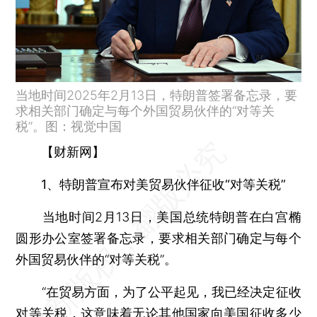
当地时间2025年2月13日，特朗普签署备忘录，要
求相关部门确定与每个外国贸易伙伴的“对等关
税”。图：视觉中国
【财新网】
1、特朗普宣布对美贸易伙伴征收“对等关税”
当地时间2月13日，美国总统特朗普在白宫椭
圆形办公室签署备忘录，要求相关部门确定与每个
外国贸易伙伴的“对等关税”。
“在贸易方面，为了公平起见，我已经决定征收
对等关税，这意味着无论其他国家向美国征收多少