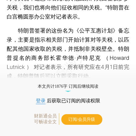
关税，我们也将向他们征收相同的关税。”特朗普在
白宫椭圆形办公室对记者表示。
特朗普签署的这份名为《公平互惠计划》备忘
录，主要是指示相关部门开始计算对等关税，以匹
配其他国家收取的关税，并抵制非关税壁垒。特朗
普提名的商务部长霍华德·卢特尼克 （Howard
Lutnick ） 对记者表示，所有研究应在4月1日前完
成，特朗普随后可以立即采取行动。
本文共计1876字 订阅后继续阅读
登录
后获取已订阅的阅读权限
财新通会员
订阅/会员升级
可畅读全文