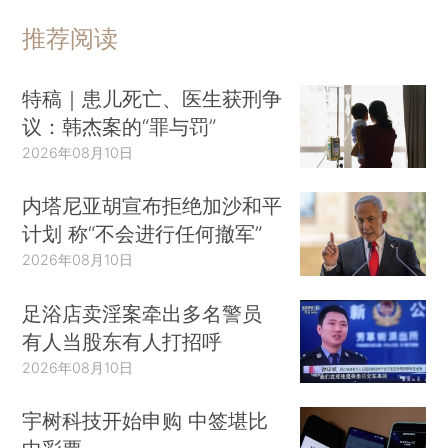
推荐阅读
特稿｜患儿死亡、医生获刑争
议：韩杰案的“罪与罚”
2026年08月10日
内塔尼亚胡宣布拒绝加沙和平
计划 称“不会进行任何撤军”
2026年08月10日
足浴店卖淫案牵出多名警员
有人当股东有人打招呼
2026年08月10日
宇树科技开始申购 中签堪比