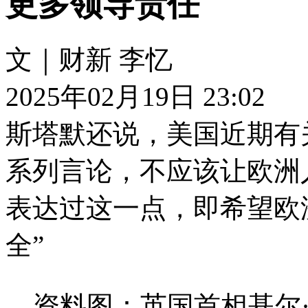
更多领导责任
文｜财新 李忆
2025年02月19日 23:02
斯塔默还说，美国近期有
系列言论，不应该让欧洲
表达过这一点，即希望欧
全”
资料图：英国首相基尔