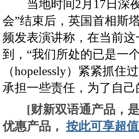
当地时间2月17日深夜
会”结束后，英国首相斯塔默（
频发表演讲称，在当前这
到，“我们所处的已是一
（hopelessly）紧
承担一些责任，为了自己
[财新双语通产品，
优惠产品，
按此可享超值