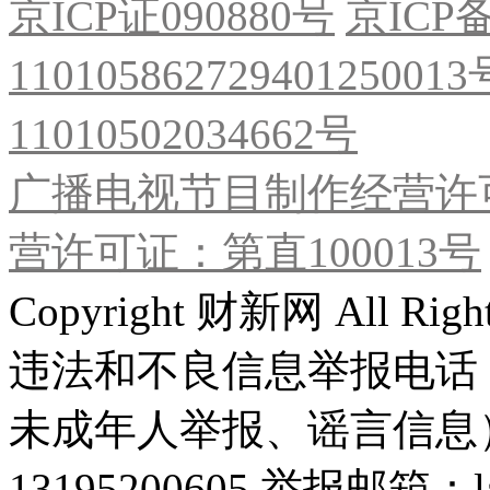
京ICP证090880号
京ICP备
11010586272940125001
11010502034662号
广播电视节目制作经营许可
营许可证：第直100013号
Copyright 财新网 All R
违法和不良信息举报电话
未成年人举报、谣言信息）：0
13195200605 举报邮箱：lai