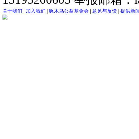
关于我们
|
加入我们
|
啄木鸟公益基金会
|
意见与反馈
|
提供新