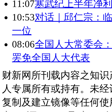
11:07
寒武纪上半年净利
10:53
对话｜邱仁宗：
一位
08:06
全国人大常委会：
罢免全国人大代表
财新网所刊载内容之知识
人专属所有或持有。未经
复制及建立镜像等任何使