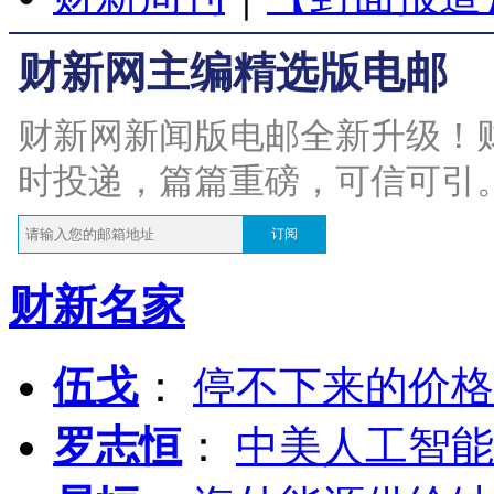
财新网主编精选版电邮
财新网新闻版电邮全新升级！
时投递，篇篇重磅，可信可引
订阅
财新名家
伍戈
：
停不下来的价格
罗志恒
：
中美人工智能