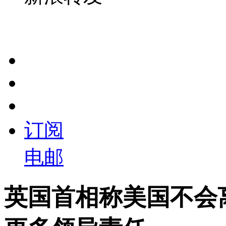
订阅
电邮
英国首相称美国不会