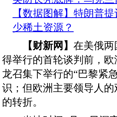
【数据图解】特朗普提议
少稀土资源？
【财新网】
在美俄两
得举行的首轮谈判前，欧
龙召集下举行的“巴黎紧
识；但欧洲主要领导人的
的转折。