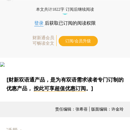
本文共计1822字 订阅后继续阅读
登录
后获取已订阅的阅读权限
财新通会员
订阅/会员升级
可畅读全文
[财新双语通产品，是为有双语需求读者专门订制的
优惠产品，
按此可享超值优惠订阅
。]
责任编辑：张希蓓 | 版面编辑：许金玲