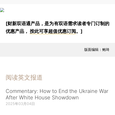
[财新双语通产品，是为有双语需求读者专门订制的
优惠产品，
按此可享超值优惠订阅
。]
版面编辑：鲍琦
阅读英文报道
Commentary: How to End the Ukraine War
After White House Showdown
2025年03月04日