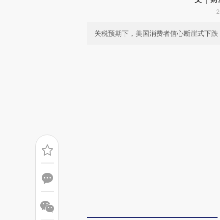
2
关税预期下，美国消费者信心断崖式下跌