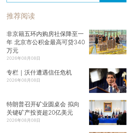
推荐阅读
非京籍五环内购房社保降至一
年 北京市公积金最高可贷340
万元
2026年08月08日
专栏｜沃什遭遇信任危机
2026年08月08日
特朗普召开矿业圆桌会 拟向
关键矿产投资超20亿美元
2026年08月08日