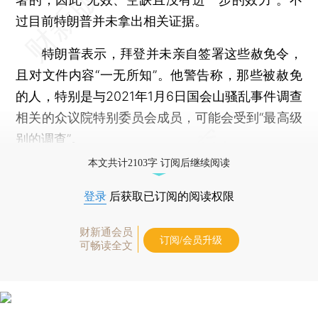
过目前特朗普并未拿出相关证据。
特朗普表示，拜登并未亲自签署这些赦免令，
且对文件内容“一无所知”。他警告称，那些被赦免
的人，特别是与2021年1月6日国会山骚乱事件调查
相关的众议院特别委员会成员，可能会受到“最高级
别的调查”。
本文共计2103字 订阅后继续阅读
登录
后获取已订阅的阅读权限
财新通会员
订阅/会员升级
可畅读全文