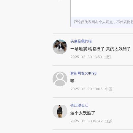
评论仅代表网友个人观点，不代表财
头像是我的猫
一场地震 啥都没了 真的太残酷了
2025-03-30 16:59 · 浙江
财新网友o0Kl98
唉
2025-03-30 13:05 · 中国
镇江望长江
这个太残酷了
2025-03-30 08:42 · 江苏