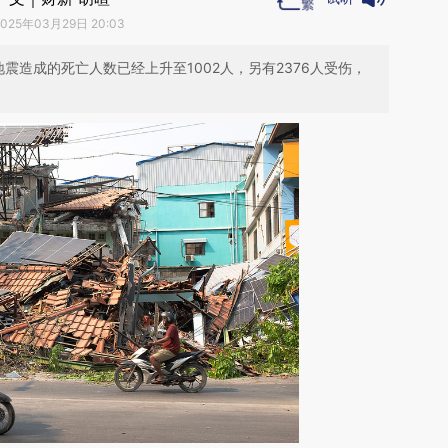
2025年03月29日 20:03
地震造成的死亡人数已经上升至1002人，另有2376人受伤，