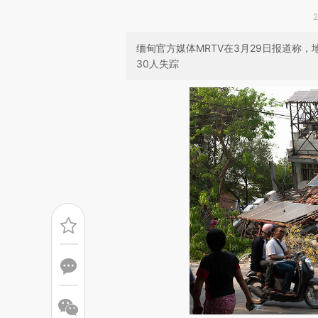
缅甸官方媒体MRTV在3月29日报道称，
30人失踪